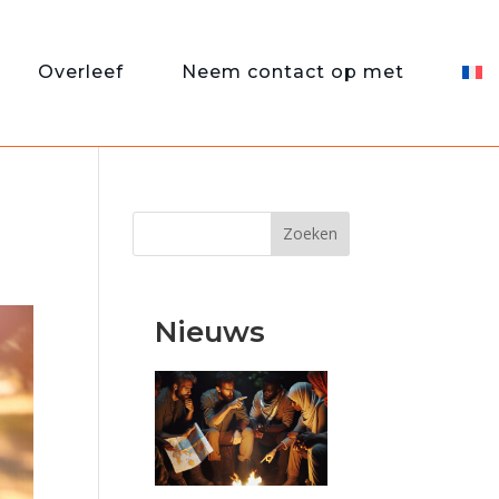
Overleef
Neem contact op met
Zoeken
Nieuws