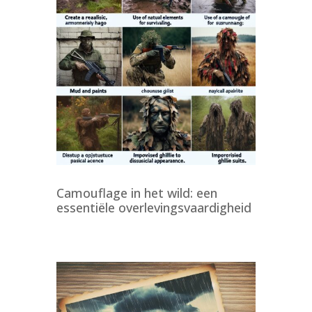
Camouflage in het wild: een
essentiële overlevingsvaardigheid