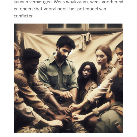
kunnen vernietigen. Wees waakzaam, wees voorbereid
en onderschat vooral nooit het potentieel van
conflicten.