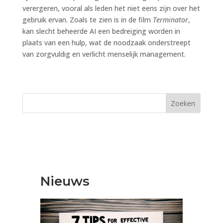
verergeren, vooral als leden het niet eens zijn over het
gebruik ervan. Zoals te zien is in de film
Terminator
,
kan slecht beheerde AI een bedreiging worden in
plaats van een hulp, wat de noodzaak onderstreept
van zorgvuldig en verlicht menselijk management.
Zoeken
Nieuws