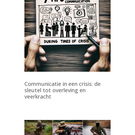
Communicatie in een crisis: de
sleutel tot overleving en
veerkracht