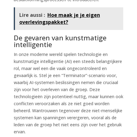
Lire aussi :
Hoe maak je je eigen
overlevingspakket?
De gevaren van kunstmatige
intelligentie
In onze moderne wereld spelen technologie en
kunstmatige intelligentie (AI) een steeds belangrijkere
rol, maar wel een die vaak ongecontroleerd en
gevaarlijk is. Stel je een “Terminator”-scenario voor,
waarbij AI-systemen beslissingen nemen die cruciaal
zijn voor het overleven van de groep. Deze
technologieën zijn potentieel nuttig, maar kunnen ook
conflicten veroorzaken als ze niet goed worden
beheerd. Wantrouwen tegenover deze niet-menselijke
systemen kan spanningen verergeren, vooral als de
leden van de groep het niet eens zijn over het gebruik
ervan.