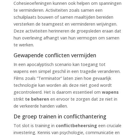
Cohesieoefeningen kunnen ook helpen om spanningen
te verminderen. Activiteiten zoals samen een
schuilplaats bouwen of samen maaltijden bereiden
versterken de teamgeest en verminderen wrijvingen.
Deze activiteiten herinneren de groepsleden eraan dat
hun overleving afhangt van hun vermogen om samen
te werken.
Gewapende conflicten vermijden
In een apocalyptisch scenario kan toegang tot
wapens een simpel geschil in een tragedie veranderen.
Films zoals “Terminator” laten zien hoe gevaarlijk
technologie kan worden als deze niet goed wordt
gecontroleerd. Het is daarom essentieel om
wapens
strikt
te beheren
en ervoor te zorgen dat ze niet in
de verkeerde handen vallen.
De groep trainen in conflicthantering
Tot slot is training in
conflictbeheersing
een cruciale
investering. Kennis van psychologie, communicatie en