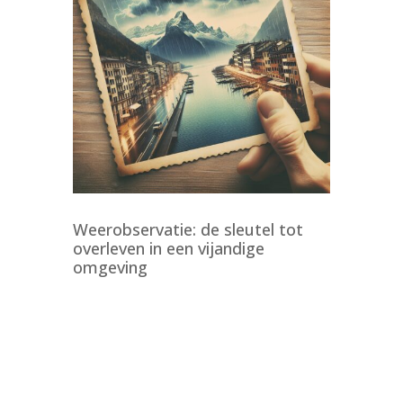
Weerobservatie: de sleutel tot
overleven in een vijandige
omgeving