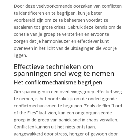
Door deze veelvoorkomende oorzaken van conflicten
te identificeren en te begrijpen, kun je beter
voorbereid zijn om ze te beheersen voordat ze
escaleren tot grote crises. Gebruik deze kennis om de
cohesie van je groep te versterken en ervoor te
zorgen dat je harmonieuzer en effectiever kunt
overleven in het licht van de uitdagingen die voor je
liggen.
Effectieve technieken om
spanningen snel weg te nemen
Het conflictmechanisme begrijpen
Om spanningen in een overlevingsgroep effectief weg
te nemen, is het noodzakelijk om de onderliggende
conflictmechanismen te begrijpen. Zoals de film “Lord
of the Flies” laat zien, kan een ongeorganiseerde
groep in de greep van paniek snel in chaos vervallen.
Conflicten kunnen uit het niets ontstaan,
aangewakkerd door stress, honger of gewoon door