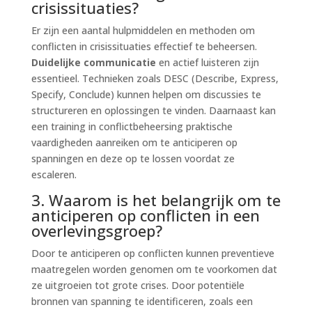
crisissituaties?
Er zijn een aantal hulpmiddelen en methoden om
conflicten in crisissituaties effectief te beheersen.
Duidelijke communicatie
en actief luisteren zijn
essentieel. Technieken zoals DESC (Describe, Express,
Specify, Conclude) kunnen helpen om discussies te
structureren en oplossingen te vinden. Daarnaast kan
een training in conflictbeheersing praktische
vaardigheden aanreiken om te anticiperen op
spanningen en deze op te lossen voordat ze
escaleren.
3. Waarom is het belangrijk om te
anticiperen op conflicten in een
overlevingsgroep?
Door te anticiperen op conflicten kunnen preventieve
maatregelen worden genomen om te voorkomen dat
ze uitgroeien tot grote crises. Door potentiële
bronnen van spanning te identificeren, zoals een