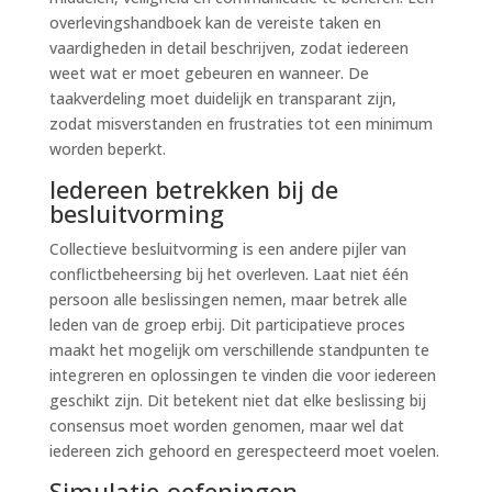
overlevingshandboek kan de vereiste taken en
vaardigheden in detail beschrijven, zodat iedereen
weet wat er moet gebeuren en wanneer. De
taakverdeling moet duidelijk en transparant zijn,
zodat misverstanden en frustraties tot een minimum
worden beperkt.
Iedereen betrekken bij de
besluitvorming
Collectieve besluitvorming is een andere pijler van
conflictbeheersing bij het overleven. Laat niet één
persoon alle beslissingen nemen, maar betrek alle
leden van de groep erbij. Dit participatieve proces
maakt het mogelijk om verschillende standpunten te
integreren en oplossingen te vinden die voor iedereen
geschikt zijn. Dit betekent niet dat elke beslissing bij
consensus moet worden genomen, maar wel dat
iedereen zich gehoord en gerespecteerd moet voelen.
Simulatie-oefeningen