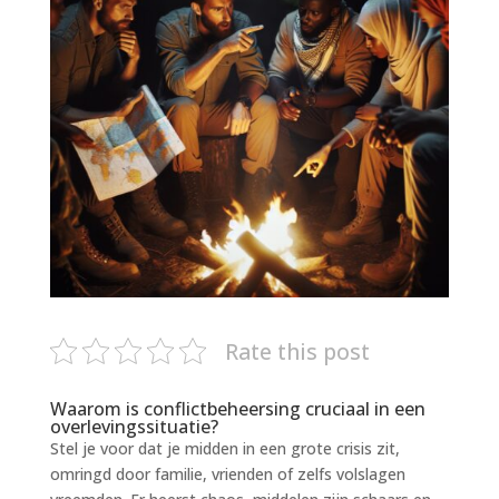
Rate this post
Waarom is conflictbeheersing cruciaal in een
overlevingssituatie?
Stel je voor dat je midden in een grote crisis zit,
omringd door familie, vrienden of zelfs volslagen