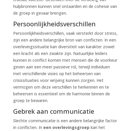
hulpbronnen kunnen snel ontaarden en de cohesie van
de groep in gevaar brengen.
Persoonlijkheidsverschillen
Persoonlijkheidsverschillen, vaak versterkt door stress,
zijn een andere belangrijke bron van conflicten. In een
overlevingssituatie kan diversiteit van karakter zowel
een kracht als een zwakte zijn. Natuurlijke leiders
kunnen in conflict komen met mensen die de voorkeur
geven aan een meer passieve rol, terwijl individuen
met verschillende visies op het beheersen van
crisissituaties voor wrijving kunnen zorgen. Het
vermogen om deze verschillen te herkennen en te
beheersen is essentieel om de harmonie binnen de
groep te bewaren.
Gebrek aan communicatie
Slechte communicatie is een andere belangrijke factor
in conflicten. In
een overlevingsgroep
kan het