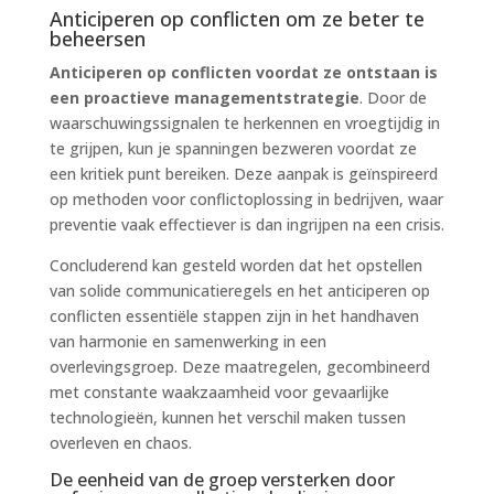
Anticiperen op conflicten om ze beter te
beheersen
Anticiperen op conflicten voordat ze ontstaan is
een proactieve managementstrategie
. Door de
waarschuwingssignalen te herkennen en vroegtijdig in
te grijpen, kun je spanningen bezweren voordat ze
een kritiek punt bereiken. Deze aanpak is geïnspireerd
op methoden voor conflictoplossing in bedrijven, waar
preventie vaak effectiever is dan ingrijpen na een crisis.
Concluderend kan gesteld worden dat het opstellen
van solide communicatieregels en het anticiperen op
conflicten essentiële stappen zijn in het handhaven
van harmonie en samenwerking in een
overlevingsgroep. Deze maatregelen, gecombineerd
met constante waakzaamheid voor gevaarlijke
technologieën, kunnen het verschil maken tussen
overleven en chaos.
De eenheid van de groep versterken door