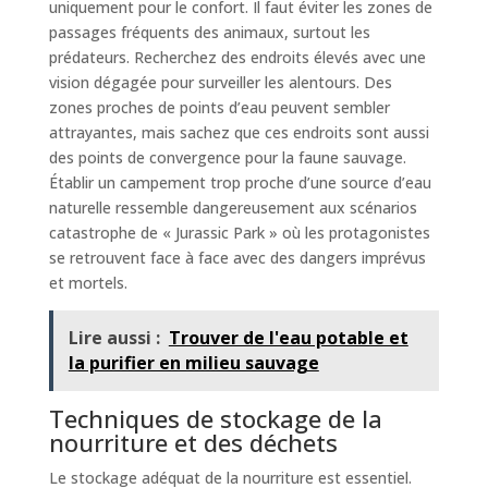
uniquement pour le confort. Il faut éviter les zones de
passages fréquents des animaux, surtout les
prédateurs. Recherchez des endroits élevés avec une
vision dégagée pour surveiller les alentours. Des
zones proches de points d’eau peuvent sembler
attrayantes, mais sachez que ces endroits sont aussi
des points de convergence pour la faune sauvage.
Établir un campement trop proche d’une source d’eau
naturelle ressemble dangereusement aux scénarios
catastrophe de « Jurassic Park » où les protagonistes
se retrouvent face à face avec des dangers imprévus
et mortels.
Lire aussi :
Trouver de l'eau potable et
la purifier en milieu sauvage
Techniques de stockage de la
nourriture et des déchets
Le stockage adéquat de la nourriture est essentiel.