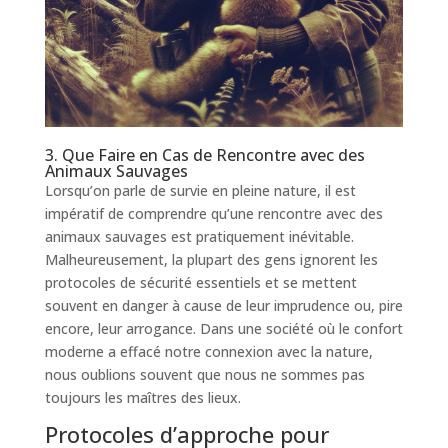
3. Que Faire en Cas de Rencontre avec des
Animaux Sauvages
Lorsqu’on parle de survie en pleine nature, il est
impératif de comprendre qu’une rencontre avec des
animaux sauvages est pratiquement inévitable.
Malheureusement, la plupart des gens ignorent les
protocoles de sécurité essentiels et se mettent
souvent en danger à cause de leur imprudence ou, pire
encore, leur arrogance. Dans une société où le confort
moderne a effacé notre connexion avec la nature,
nous oublions souvent que nous ne sommes pas
toujours les maîtres des lieux.
Protocoles d’approche pour