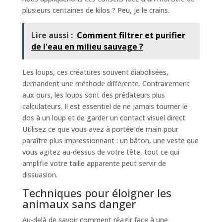
plusieurs centaines de kilos ? Peu, je le crains.
Lire aussi :
Comment filtrer et purifier
de l'eau en milieu sauvage ?
Les loups, ces créatures souvent diabolisées,
demandent une méthode différente. Contrairement
aux ours, les loups sont des prédateurs plus
calculateurs. Il est essentiel de ne jamais tourner le
dos à un loup et de garder un contact visuel direct.
Utilisez ce que vous avez à portée de main pour
paraître plus impressionnant : un bâton, une veste que
vous agitez au-dessus de votre tête, tout ce qui
amplifie votre taille apparente peut servir de
dissuasion.
Techniques pour éloigner les
animaux sans danger
Au-delà de savoir comment réagir face à une