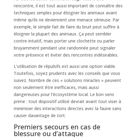
rencontre, il est tout aussi important de connaître des
techniques simples pour éloigner les animaux avant
même qu’ils ne deviennent une menace sérieuse. Par
exemple, le simple fait de faire du bruit peut suffire à
éloigner la plupart des animaux. Ça peut sembler
contre-intuitif, mais porter une clochette ou parler
bruyamment pendant une randonnée peut signaler
votre présence et éviter des rencontres indésirables.
L’utilisation de répulsifs est aussi une option viable.
Toutefois, soyez prudents avec les conseils que vous
suivez. Nombre de ces « solutions miracles » peuvent
non seulement être inefficaces, mais aussi
dangereuses pour l’écosystème local. Le bon sens
prime : tout dispositif utilisé devrait avant tout viser à
minimiser des interactions directes avec la faune sans
causer davantage de tort.
Premiers secours en cas de
blessure ou d’attaque