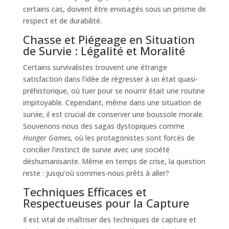
certains cas, doivent être envisagés sous un prisme de
respect et de durabilité.
Chasse et Piégeage en Situation
de Survie : Légalité et Moralité
Certains survivalistes trouvent une étrange
satisfaction dans l’idée de régresser à un état quasi-
préhistorique, où tuer pour se nourrir était une routine
impitoyable. Cependant, même dans une situation de
survie, il est crucial de conserver une boussole morale.
Souvenons-nous des sagas dystopiques comme
Hunger Games
, où les protagonistes sont forcés de
concilier l’instinct de survie avec une société
déshumanisante. Même en temps de crise, la question
reste : jusqu’où sommes-nous prêts à aller?
Techniques Efficaces et
Respectueuses pour la Capture
Il est vital de maîtriser des techniques de capture et