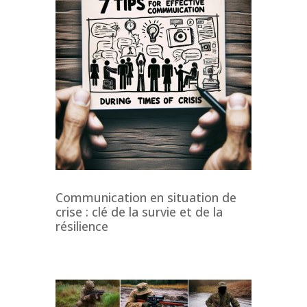
Communication en situation de
crise : clé de la survie et de la
résilience