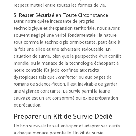
respect mutuel entre toutes les formes de vie.
5. Rester Sécurisé en Toute Circonstance
Dans notre quête incessante de progrès
technologique et d’expansion territoriale, nous avons
souvent négligé une vérité fondamentale : la nature,
tout comme la technologie omnipotente, peut être à
la fois une alliée et une adversaire redoutable. En
situation de survie, bien que la perspective d’un conflit
mondial ou la menace de la technologie échappant à
notre contrôle fût jadis confinée aux récits
dystopiques tels que
Terminator
ou aux pages de
romans de science-fiction, il est inévitable de garder
une vigilance constante. La survie parmi la faune
sauvage est un art consommé qui exige préparation
et précaution.
Préparer un Kit de Survie Dédié
Un bon survivaliste sait anticiper et adapter ses outils
à chaque menace potentielle. Un kit de survie