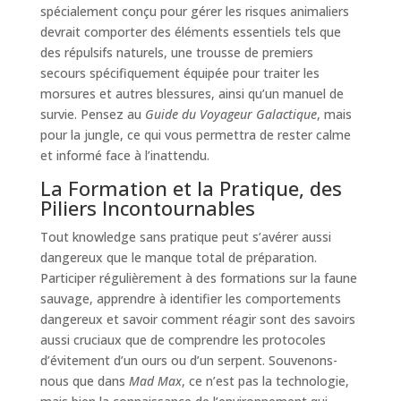
spécialement conçu pour gérer les risques animaliers
devrait comporter des éléments essentiels tels que
des répulsifs naturels, une trousse de premiers
secours spécifiquement équipée pour traiter les
morsures et autres blessures, ainsi qu’un manuel de
survie. Pensez au
Guide du Voyageur Galactique
, mais
pour la jungle, ce qui vous permettra de rester calme
et informé face à l’inattendu.
La Formation et la Pratique, des
Piliers Incontournables
Tout knowledge sans pratique peut s’avérer aussi
dangereux que le manque total de préparation.
Participer régulièrement à des formations sur la faune
sauvage, apprendre à identifier les comportements
dangereux et savoir comment réagir sont des savoirs
aussi cruciaux que de comprendre les protocoles
d’évitement d’un ours ou d’un serpent. Souvenons-
nous que dans
Mad Max
, ce n’est pas la technologie,