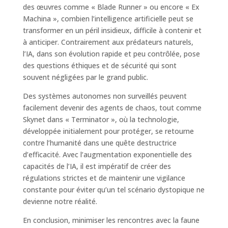
des œuvres comme « Blade Runner » ou encore « Ex
Machina », combien l’intelligence artificielle peut se
transformer en un péril insidieux, difficile à contenir et
à anticiper. Contrairement aux prédateurs naturels,
l’IA, dans son évolution rapide et peu contrôlée, pose
des questions éthiques et de sécurité qui sont
souvent négligées par le grand public.
Des systèmes autonomes non surveillés peuvent
facilement devenir des agents de chaos, tout comme
Skynet dans « Terminator », où la technologie,
développée initialement pour protéger, se retourne
contre l’humanité dans une quête destructrice
d’efficacité. Avec l’augmentation exponentielle des
capacités de l’IA, il est impératif de créer des
régulations strictes et de maintenir une vigilance
constante pour éviter qu’un tel scénario dystopique ne
devienne notre réalité.
En conclusion, minimiser les rencontres avec la faune