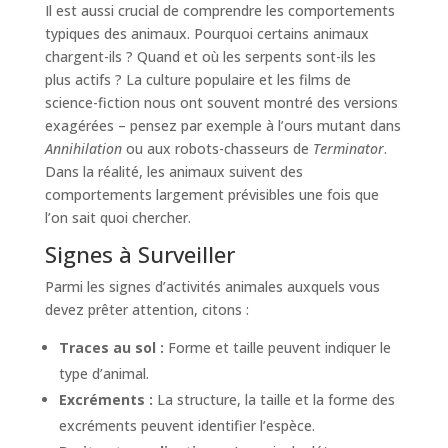
Il est aussi crucial de comprendre les comportements
typiques des animaux. Pourquoi certains animaux
chargent-ils ? Quand et où les serpents sont-ils les
plus actifs ? La culture populaire et les films de
science-fiction nous ont souvent montré des versions
exagérées – pensez par exemple à l’ours mutant dans
Annihilation
ou aux robots-chasseurs de
Terminator
.
Dans la réalité, les animaux suivent des
comportements largement prévisibles une fois que
l’on sait quoi chercher.
Signes à Surveiller
Parmi les signes d’activités animales auxquels vous
devez prêter attention, citons :
Traces au sol :
Forme et taille peuvent indiquer le
type d’animal.
Excréments :
La structure, la taille et la forme des
excréments peuvent identifier l’espèce.