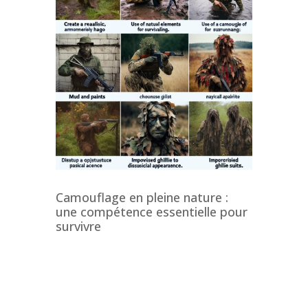
Camouflage en pleine nature :
une compétence essentielle pour
survivre