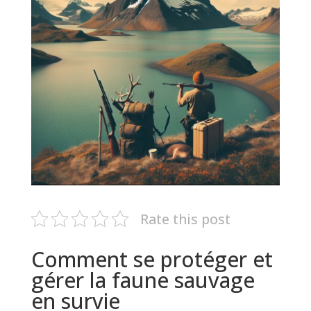
Rate this post
Comment se protéger et
gérer la faune sauvage
en survie