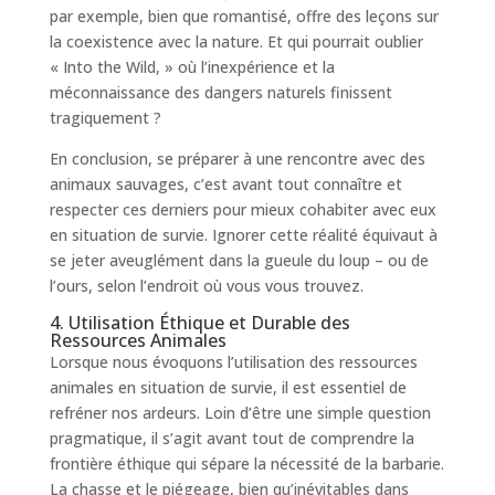
par exemple, bien que romantisé, offre des leçons sur
la coexistence avec la nature. Et qui pourrait oublier
« Into the Wild, » où l’inexpérience et la
méconnaissance des dangers naturels finissent
tragiquement ?
En conclusion, se préparer à une rencontre avec des
animaux sauvages, c’est avant tout connaître et
respecter ces derniers pour mieux cohabiter avec eux
en situation de survie. Ignorer cette réalité équivaut à
se jeter aveuglément dans la gueule du loup – ou de
l’ours, selon l’endroit où vous vous trouvez.
4. Utilisation Éthique et Durable des
Ressources Animales
Lorsque nous évoquons l’utilisation des ressources
animales en situation de survie, il est essentiel de
refréner nos ardeurs. Loin d’être une simple question
pragmatique, il s’agit avant tout de comprendre la
frontière éthique qui sépare la nécessité de la barbarie.
La chasse et le piégeage, bien qu’inévitables dans