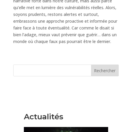
narrative forte dans notre culture, mais aussi parce
qu’elle met en lumière des vulnérabilités réelles. Alors,
soyons prudents, restons alertes et surtout,
embrassons une approche proactive et informée pour
faire face à toute éventualité. Car comme le disait si
bien l’adage, mieux vaut prévenir que guérir… dans un
monde où chaque faux pas pourrait être le dernier.
Rechercher
Actualités