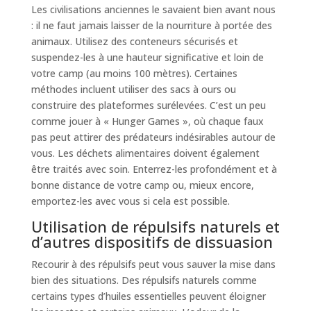
Les civilisations anciennes le savaient bien avant nous
: il ne faut jamais laisser de la nourriture à portée des
animaux. Utilisez des conteneurs sécurisés et
suspendez-les à une hauteur significative et loin de
votre camp (au moins 100 mètres). Certaines
méthodes incluent utiliser des sacs à ours ou
construire des plateformes surélevées. C’est un peu
comme jouer à « Hunger Games », où chaque faux
pas peut attirer des prédateurs indésirables autour de
vous. Les déchets alimentaires doivent également
être traités avec soin. Enterrez-les profondément et à
bonne distance de votre camp ou, mieux encore,
emportez-les avec vous si cela est possible.
Utilisation de répulsifs naturels et
d’autres dispositifs de dissuasion
Recourir à des répulsifs peut vous sauver la mise dans
bien des situations. Des répulsifs naturels comme
certains types d’huiles essentielles peuvent éloigner