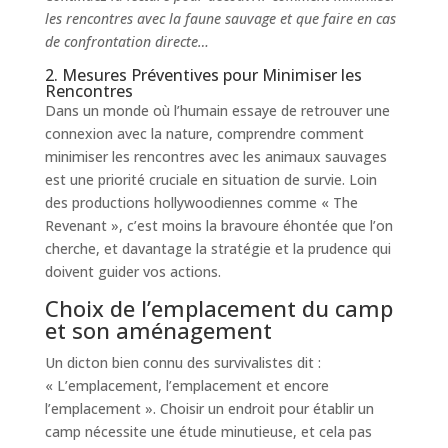
les rencontres avec la faune sauvage et que faire en cas
de confrontation directe…
2. Mesures Préventives pour Minimiser les
Rencontres
Dans un monde où l’humain essaye de retrouver une
connexion avec la nature, comprendre comment
minimiser les rencontres avec les animaux sauvages
est une priorité cruciale en situation de survie. Loin
des productions hollywoodiennes comme « The
Revenant », c’est moins la bravoure éhontée que l’on
cherche, et davantage la stratégie et la prudence qui
doivent guider vos actions.
Choix de l’emplacement du camp
et son aménagement
Un dicton bien connu des survivalistes dit :
« L’emplacement, l’emplacement et encore
l’emplacement ». Choisir un endroit pour établir un
camp nécessite une étude minutieuse, et cela pas