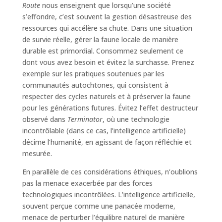
Route
nous enseignent que lorsqu’une société
s’effondre, c’est souvent la gestion désastreuse des
ressources qui accélère sa chute. Dans une situation
de survie réelle, gérer la faune locale de manière
durable est primordial. Consommez seulement ce
dont vous avez besoin et évitez la surchasse. Prenez
exemple sur les pratiques soutenues par les
communautés autochtones, qui consistent à
respecter des cycles naturels et à préserver la faune
pour les générations futures. Évitez l’effet destructeur
observé dans
Terminator
, où une technologie
incontrôlable (dans ce cas, l’intelligence artificielle)
décime l’humanité, en agissant de façon réfléchie et
mesurée.
En parallèle de ces considérations éthiques, n’oublions
pas la menace exacerbée par des forces
technologiques incontrôlées. L’intelligence artificielle,
souvent perçue comme une panacée moderne,
menace de perturber l’équilibre naturel de manière