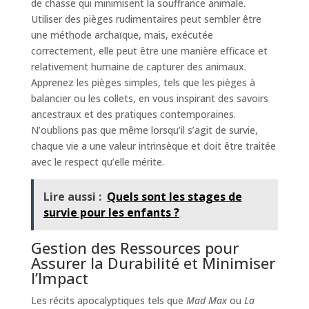
de chasse qui minimisent la souffrance animale.
Utiliser des pièges rudimentaires peut sembler être
une méthode archaïque, mais, exécutée
correctement, elle peut être une manière efficace et
relativement humaine de capturer des animaux.
Apprenez les pièges simples, tels que les pièges à
balancier ou les collets, en vous inspirant des savoirs
ancestraux et des pratiques contemporaines.
N’oublions pas que même lorsqu’il s’agit de survie,
chaque vie a une valeur intrinsèque et doit être traitée
avec le respect qu’elle mérite.
Lire aussi :
Quels sont les stages de
survie pour les enfants ?
Gestion des Ressources pour
Assurer la Durabilité et Minimiser
l’Impact
Les récits apocalyptiques tels que
Mad Max
ou
La