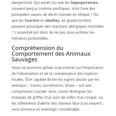
dangerosité. Qui aurait cru que les
hippopotames
,
souvent perçus comme pacifiques, sont l’une des
principales causes de décès humain en Afrique ? Ou
que les
fourmis
et
abeilles
, en grand nombre,
peuvent provoquer des réactions allergiques mortelles
? L’essentiel est donc de ne pas sous-estimer les
menaces potentielles.
Compréhension du
Comportement des Animaux
Sauvages
Nous ne pouvons jamais trop insister sur l’importance
de l’observation et de la connaissance des espèces
locales. Être capable de lire les signes laissés par les
animaux – traces, excréments, bruits – est une
compétence cruciale. Ainsi, savoir distinguer les
marques de griffes d’un ours de celles d’un cougar, ou
les sifflements d’alerte des oiseaux face à un serpent,
vous donnera un avantage considérable.