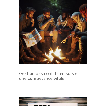
Gestion des conflits en survie :
une compétence vitale