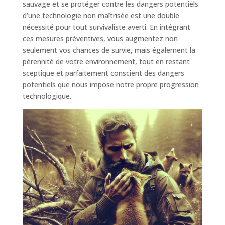
sauvage et se protéger contre les dangers potentiels
d’une technologie non maîtrisée est une double
nécessité pour tout survivaliste averti. En intégrant
ces mesures préventives, vous augmentez non
seulement vos chances de survie, mais également la
pérennité de votre environnement, tout en restant
sceptique et parfaitement conscient des dangers
potentiels que nous impose notre propre progression
technologique.