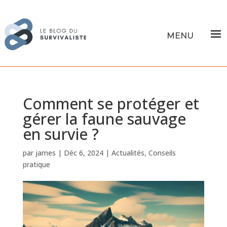
Comment se protéger et
gérer la faune sauvage
en survie ?
par
james
|
Déc 6, 2024
|
Actualités
,
Conseils
pratique