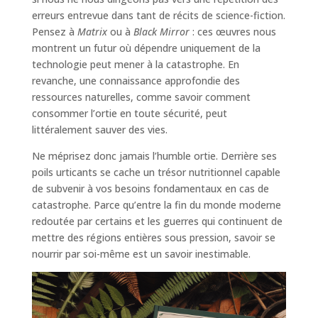
erreurs entrevue dans tant de récits de science-fiction.
Pensez à
Matrix
ou à
Black Mirror
: ces œuvres nous
montrent un futur où dépendre uniquement de la
technologie peut mener à la catastrophe. En
revanche, une connaissance approfondie des
ressources naturelles, comme savoir comment
consommer l’ortie en toute sécurité, peut
littéralement sauver des vies.
Ne méprisez donc jamais l’humble ortie. Derrière ses
poils urticants se cache un trésor nutritionnel capable
de subvenir à vos besoins fondamentaux en cas de
catastrophe. Parce qu’entre la fin du monde moderne
redoutée par certains et les guerres qui continuent de
mettre des régions entières sous pression, savoir se
nourrir par soi-même est un savoir inestimable.