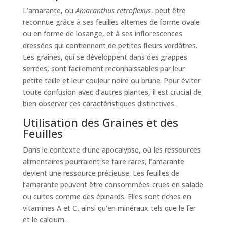
L’amarante, ou
Amaranthus retroflexus
, peut être
reconnue grâce à ses feuilles alternes de forme ovale
ou en forme de losange, et à ses inflorescences
dressées qui contiennent de petites fleurs verdâtres.
Les graines, qui se développent dans des grappes
serrées, sont facilement reconnaissables par leur
petite taille et leur couleur noire ou brune. Pour éviter
toute confusion avec d’autres plantes, il est crucial de
bien observer ces caractéristiques distinctives.
Utilisation des Graines et des
Feuilles
Dans le contexte d’une apocalypse, où les ressources
alimentaires pourraient se faire rares, l’amarante
devient une ressource précieuse. Les feuilles de
l’amarante peuvent être consommées crues en salade
ou cuites comme des épinards. Elles sont riches en
vitamines A et C, ainsi qu’en minéraux tels que le fer
et le calcium.