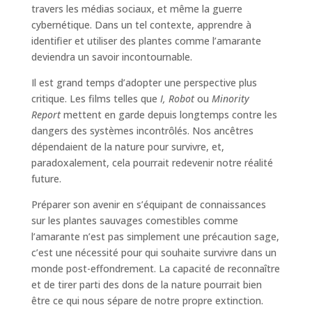
travers les médias sociaux, et même la guerre
cybernétique. Dans un tel contexte, apprendre à
identifier et utiliser des plantes comme l’amarante
deviendra un savoir incontournable.
Il est grand temps d’adopter une perspective plus
critique. Les films telles que
I, Robot
ou
Minority
Report
mettent en garde depuis longtemps contre les
dangers des systèmes incontrôlés. Nos ancêtres
dépendaient de la nature pour survivre, et,
paradoxalement, cela pourrait redevenir notre réalité
future.
Préparer son avenir en s’équipant de connaissances
sur les plantes sauvages comestibles comme
l’amarante n’est pas simplement une précaution sage,
c’est une nécessité pour qui souhaite survivre dans un
monde post-effondrement. La capacité de reconnaître
et de tirer parti des dons de la nature pourrait bien
être ce qui nous sépare de notre propre extinction.