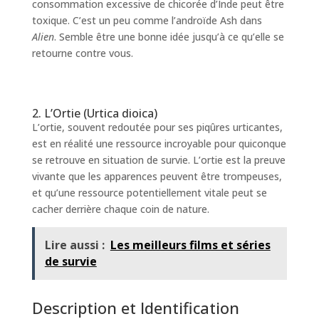
consommation excessive de chicorée d’Inde peut être
toxique. C’est un peu comme l’androïde Ash dans
Alien
. Semble être une bonne idée jusqu’à ce qu’elle se
retourne contre vous.
2. L’Ortie (Urtica dioica)
L’ortie, souvent redoutée pour ses piqûres urticantes,
est en réalité une ressource incroyable pour quiconque
se retrouve en situation de survie. L’ortie est la preuve
vivante que les apparences peuvent être trompeuses,
et qu’une ressource potentiellement vitale peut se
cacher derrière chaque coin de nature.
Lire aussi :
Les meilleurs films et séries
de survie
Description et Identification