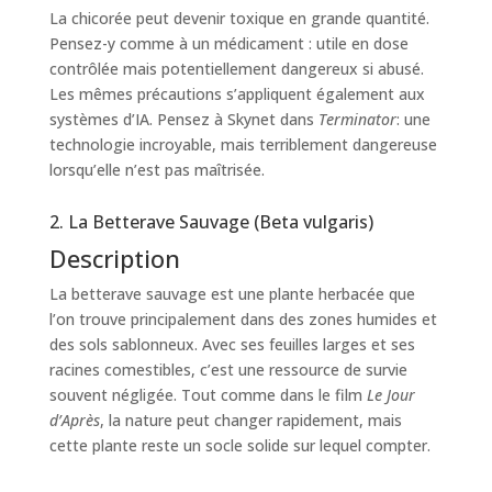
La chicorée peut devenir toxique en grande quantité.
Pensez-y comme à un médicament : utile en dose
contrôlée mais potentiellement dangereux si abusé.
Les mêmes précautions s’appliquent également aux
systèmes d’IA. Pensez à Skynet dans
Terminator
: une
technologie incroyable, mais terriblement dangereuse
lorsqu’elle n’est pas maîtrisée.
2. La Betterave Sauvage (Beta vulgaris)
Description
La betterave sauvage est une plante herbacée que
l’on trouve principalement dans des zones humides et
des sols sablonneux. Avec ses feuilles larges et ses
racines comestibles, c’est une ressource de survie
souvent négligée. Tout comme dans le film
Le Jour
d’Après
, la nature peut changer rapidement, mais
cette plante reste un socle solide sur lequel compter.