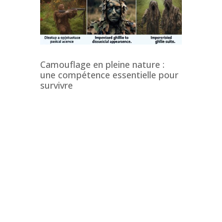
Camouflage en pleine nature :
une compétence essentielle pour
survivre