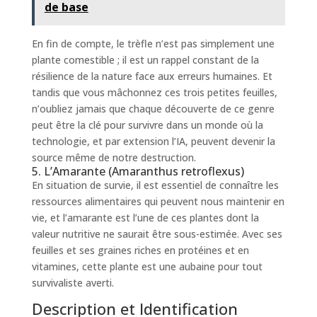
de base
En fin de compte, le trèfle n’est pas simplement une
plante comestible ; il est un rappel constant de la
résilience de la nature face aux erreurs humaines. Et
tandis que vous mâchonnez ces trois petites feuilles,
n’oubliez jamais que chaque découverte de ce genre
peut être la clé pour survivre dans un monde où la
technologie, et par extension l’IA, peuvent devenir la
source même de notre destruction.
5. L’Amarante (Amaranthus retroflexus)
En situation de survie, il est essentiel de connaître les
ressources alimentaires qui peuvent nous maintenir en
vie, et l’amarante est l’une de ces plantes dont la
valeur nutritive ne saurait être sous-estimée. Avec ses
feuilles et ses graines riches en protéines et en
vitamines, cette plante est une aubaine pour tout
survivaliste averti.
Description et Identification