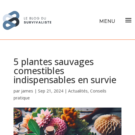
5 plantes sauvages
comestibles
indispensables en survie
par
james
|
Sep 21, 2024
|
Actualités
,
Conseils
pratique