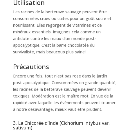
Utilisation
Les racines de la betterave sauvage peuvent être
consommées crues ou cuites pour un goût sucré et
nourrissant. Elles regorgent de vitamines et de
minéraux essentiels. Imaginez cela comme un
antidote contre les maux d’un monde post-
apocalyptique. C’est la barre chocolatée du
survivaliste, mais beaucoup plus saine!
Précautions
Encore une fois, tout n’est pas rose dans le jardin
post-apocalyptique. Consommées en grande quantité,
les racines de la betterave sauvage peuvent devenir
toxiques. Modération est le maître mot. En vue de la
rapidité avec laquelle les événements peuvent tourner
à notre désavantage, mieux vaut être prudent.
3. La Chicorée d’Inde (Cichorium intybus var.
sativum)