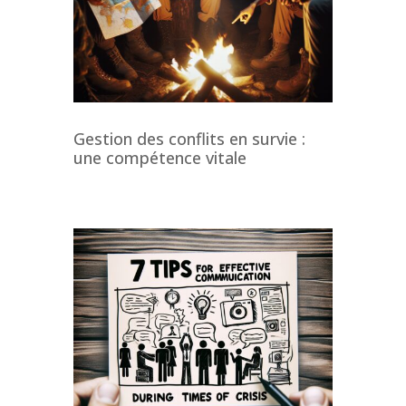
Gestion des conflits en survie :
une compétence vitale