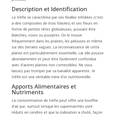
Description et Identification
Le trèfle se caractérise par ses feuilles trifoliées (c’est-
à-dire composées de trois folioles) et ses fleurs en
forme de petites têtes globuleuses, pouvant être
blanches, roses ou pourpres. On le trouve
fréquemment dans les prairies, les pelouses et même
sur des terrains vagues. La reconnaissance de cette
plante est particulièrement essentielle, car elle pousse
abondamment et peut être facilement confondue
avec d’autres plantes non comestibles. Ne vous
laissez pas tromper par sa banalité apparente : le
trèfle est une véritable mine d’or nutritionnelle.
Apports Alimentaires et
Nutriments
La consommation de trèfle peut offrir une bouffée
d’air pur, surtout lorsque les supermarchés sont
réduits en cendres et que la civilisation a chuté, façon