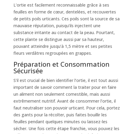
L’ortie est facilement reconnaissable grâce à ses
feuilles en forme de cœur, dentelées, et recouvertes
de petits poils urticants. Ces poils sont la source de sa
mauvaise réputation, puisqu’ils injectent une
substance irritante au contact de la peau. Pourtant,
cette plante se distingue aussi par sa hauteur,
pouvant atteindre jusqu’à 1,5 mètre et ses petites
fleurs verdâtres regroupées en grappes.
Préparation et Consommation
Sécurisée
S’il est crucial de bien identifier l’ortie, il est tout aussi
important de savoir comment la traiter pour en faire
un aliment non seulement comestible, mais aussi
extrêmement nutritif. Avant de consommer l’ortie, il
faut neutraliser son pouvoir urticant. Pour cela, portez
des gants pour la récolter, puis faites bouillir les
feuilles pendant quelques minutes ou laissez-les
sécher. Une fois cette étape franchie, vous pouvez les