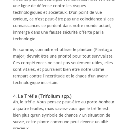
une ligne de défense contre les risques
technologiques et sociétaux. D’un point de vue
cynique, ce n’est peut-être pas une coïncidence si ces
connaissances se perdent dans notre monde actuel,
immergé dans une fausse sécurité offerte par la
technologie.
En somme, connaître et utiliser le plantain (Plantago
major) devrait être une priorité pour tout survivaliste.
Ces compétences ne sont pas seulement utiles, elles
sont vitales, et pourraient bien être notre ultime
rempart contre l’incertitude et le chaos d’un avenir
technologique incertain.
4. Le Trèfle (Trifolium spp.)
Ah, le trèfle. Vous pensez peut-être au porte-bonheur
à quatre feuilles, mais saviez-vous que le trèfle est
bien plus qu’un symbole de chance ? En situation de
survie, cette plante commune peut devenir un allié
précieux.