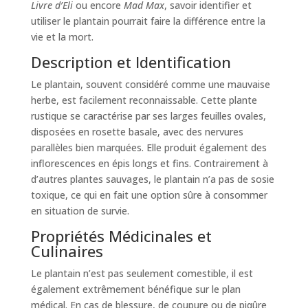
Livre d’Eli
ou encore
Mad Max
, savoir identifier et
utiliser le plantain pourrait faire la différence entre la
vie et la mort.
Description et Identification
Le plantain, souvent considéré comme une mauvaise
herbe, est facilement reconnaissable. Cette plante
rustique se caractérise par ses larges feuilles ovales,
disposées en rosette basale, avec des nervures
parallèles bien marquées. Elle produit également des
inflorescences en épis longs et fins. Contrairement à
d’autres plantes sauvages, le plantain n’a pas de sosie
toxique, ce qui en fait une option sûre à consommer
en situation de survie.
Propriétés Médicinales et
Culinaires
Le plantain n’est pas seulement comestible, il est
également extrêmement bénéfique sur le plan
médical. En cas de blessure, de coupure ou de piqûre