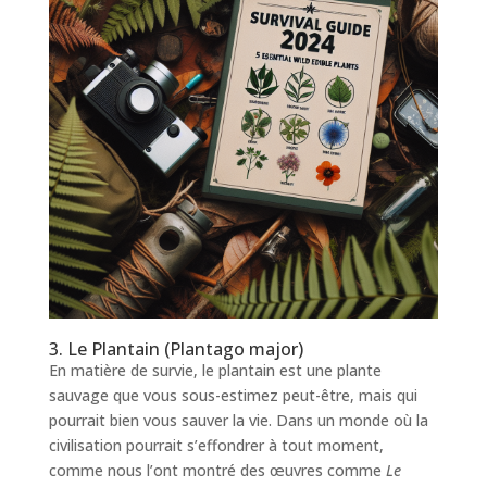
3. Le Plantain (Plantago major)
En matière de survie, le plantain est une plante
sauvage que vous sous-estimez peut-être, mais qui
pourrait bien vous sauver la vie. Dans un monde où la
civilisation pourrait s’effondrer à tout moment,
comme nous l’ont montré des œuvres comme
Le