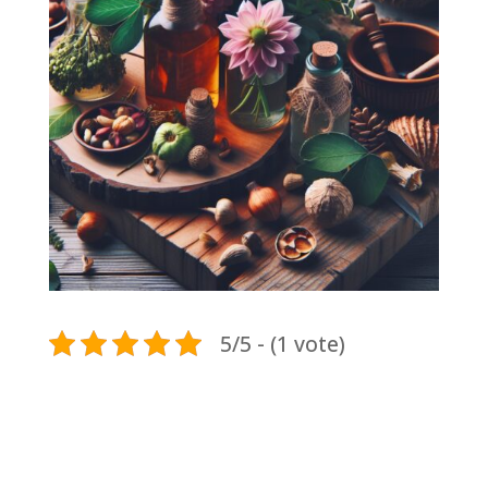
5/5 - (1 vote)