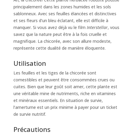
principalement dans les zones humides et les sols
sablonneux. Avec ses feuilles élancées et distinctives
et ses fleurs d’un bleu éclatant, elle est difficile à
manquer. Si vous avez déjà vu le film
Interstellar
, vous
savez que la nature peut être à la fois cruelle et
magnifique. La chicorée, avec son allure modeste,
représente cette dualité de manière éloquente.
Utilisation
Les feuilles et les tiges de la chicorée sont
comestibles et peuvent être consommées crues ou
cuites. Bien que leur goût soit amer, cette plante est
une véritable mine de nutriments, riche en vitamines
et minéraux essentiels. En situation de survie,
l’amertume est un prix minime à payer pour un ticket
de survie nutritif.
Précautions