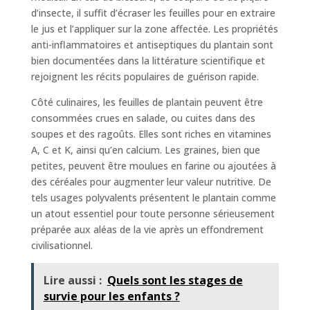
d’insecte, il suffit d’écraser les feuilles pour en extraire
le jus et l’appliquer sur la zone affectée. Les propriétés
anti-inflammatoires et antiseptiques du plantain sont
bien documentées dans la littérature scientifique et
rejoignent les récits populaires de guérison rapide.
Côté culinaires, les feuilles de plantain peuvent être
consommées crues en salade, ou cuites dans des
soupes et des ragoûts. Elles sont riches en vitamines
A, C et K, ainsi qu’en calcium. Les graines, bien que
petites, peuvent être moulues en farine ou ajoutées à
des céréales pour augmenter leur valeur nutritive. De
tels usages polyvalents présentent le plantain comme
un atout essentiel pour toute personne sérieusement
préparée aux aléas de la vie après un effondrement
civilisationnel.
Lire aussi :
Quels sont les stages de
survie pour les enfants ?