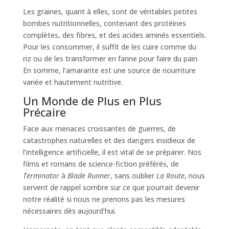
Les graines, quant à elles, sont de véritables petites
bombes nutritionnelles, contenant des protéines
complètes, des fibres, et des acides aminés essentiels.
Pour les consommer, il suffit de les cuire comme du
riz ou de les transformer en farine pour faire du pain.
En somme, l’amarante est une source de nourriture
variée et hautement nutritive.
Un Monde de Plus en Plus
Précaire
Face aux menaces croissantes de guerres, de
catastrophes naturelles et des dangers insidieux de
l’intelligence artificielle, il est vital de se préparer. Nos
films et romans de science-fiction préférés, de
Terminator
à
Blade Runner
, sans oublier
La Route
, nous
servent de rappel sombre sur ce que pourrait devenir
notre réalité si nous ne prenons pas les mesures
nécessaires dès aujourd’hui.