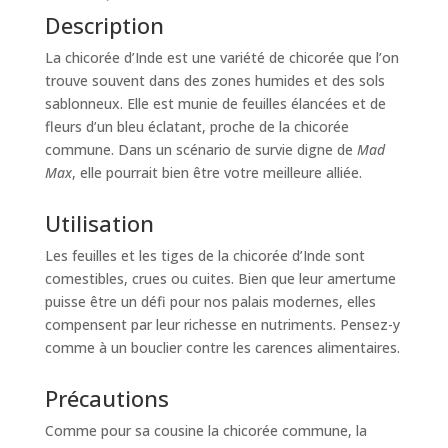
Description
La chicorée d’Inde est une variété de chicorée que l’on
trouve souvent dans des zones humides et des sols
sablonneux. Elle est munie de feuilles élancées et de
fleurs d’un bleu éclatant, proche de la chicorée
commune. Dans un scénario de survie digne de
Mad
Max
, elle pourrait bien être votre meilleure alliée.
Utilisation
Les feuilles et les tiges de la chicorée d’Inde sont
comestibles, crues ou cuites. Bien que leur amertume
puisse être un défi pour nos palais modernes, elles
compensent par leur richesse en nutriments. Pensez-y
comme à un bouclier contre les carences alimentaires.
Précautions
Comme pour sa cousine la chicorée commune, la