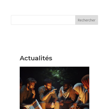
Rechercher
Actualités