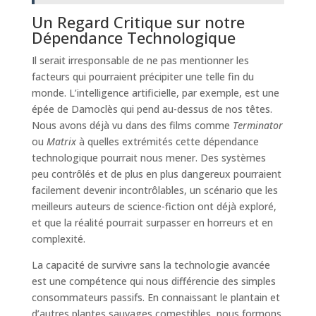
Un Regard Critique sur notre
Dépendance Technologique
Il serait irresponsable de ne pas mentionner les
facteurs qui pourraient précipiter une telle fin du
monde. L’intelligence artificielle, par exemple, est une
épée de Damoclès qui pend au-dessus de nos têtes.
Nous avons déjà vu dans des films comme
Terminator
ou
Matrix
à quelles extrémités cette dépendance
technologique pourrait nous mener. Des systèmes
peu contrôlés et de plus en plus dangereux pourraient
facilement devenir incontrôlables, un scénario que les
meilleurs auteurs de science-fiction ont déjà exploré,
et que la réalité pourrait surpasser en horreurs et en
complexité.
La capacité de survivre sans la technologie avancée
est une compétence qui nous différencie des simples
consommateurs passifs. En connaissant le plantain et
d’autres plantes sauvages comestibles, nous formons