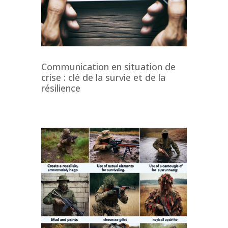
Communication en situation de
crise : clé de la survie et de la
résilience