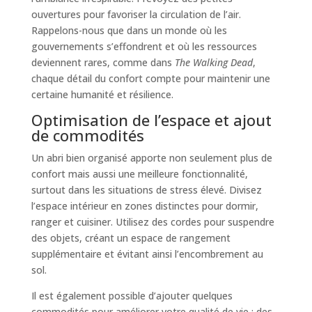
ouvertures pour favoriser la circulation de l’air.
Rappelons-nous que dans un monde où les
gouvernements s’effondrent et où les ressources
deviennent rares, comme dans
The Walking Dead
,
chaque détail du confort compte pour maintenir une
certaine humanité et résilience.
Optimisation de l’espace et ajout
de commodités
Un abri bien organisé apporte non seulement plus de
confort mais aussi une meilleure fonctionnalité,
surtout dans les situations de stress élevé. Divisez
l’espace intérieur en zones distinctes pour dormir,
ranger et cuisiner. Utilisez des cordes pour suspendre
des objets, créant un espace de rangement
supplémentaire et évitant ainsi l’encombrement au
sol.
Il est également possible d’ajouter quelques
commodités pour améliorer votre qualité de vie : des