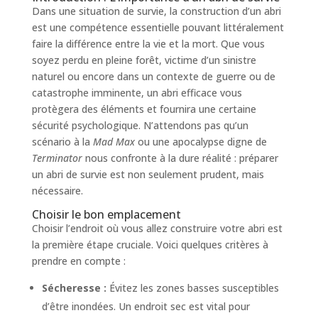
Dans une situation de survie, la construction d’un abri
est une compétence essentielle pouvant littéralement
faire la différence entre la vie et la mort. Que vous
soyez perdu en pleine forêt, victime d’un sinistre
naturel ou encore dans un contexte de guerre ou de
catastrophe imminente, un abri efficace vous
protègera des éléments et fournira une certaine
sécurité psychologique. N’attendons pas qu’un
scénario à la
Mad Max
ou une apocalypse digne de
Terminator
nous confronte à la dure réalité : préparer
un abri de survie est non seulement prudent, mais
nécessaire.
Choisir le bon emplacement
Choisir l’endroit où vous allez construire votre abri est
la première étape cruciale. Voici quelques critères à
prendre en compte :
Sécheresse :
Évitez les zones basses susceptibles
d’être inondées. Un endroit sec est vital pour