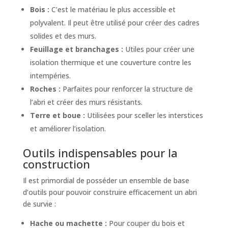
Bois :
C’est le matériau le plus accessible et
polyvalent. Il peut être utilisé pour créer des cadres
solides et des murs.
Feuillage et branchages :
Utiles pour créer une
isolation thermique et une couverture contre les
intempéries.
Roches :
Parfaites pour renforcer la structure de
l’abri et créer des murs résistants.
Terre et boue :
Utilisées pour sceller les interstices
et améliorer l’isolation.
Outils indispensables pour la
construction
Il est primordial de posséder un ensemble de base
d’outils pour pouvoir construire efficacement un abri
de survie :
Hache ou machette :
Pour couper du bois et