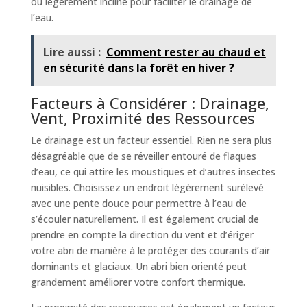
ou légèrement incliné pour faciliter le drainage de
l’eau.
Lire aussi :
Comment rester au chaud et
en sécurité dans la forêt en hiver ?
Facteurs à Considérer : Drainage,
Vent, Proximité des Ressources
Le drainage est un facteur essentiel. Rien ne sera plus
désagréable que de se réveiller entouré de flaques
d’eau, ce qui attire les moustiques et d’autres insectes
nuisibles. Choisissez un endroit légèrement surélevé
avec une pente douce pour permettre à l’eau de
s’écouler naturellement. Il est également crucial de
prendre en compte la direction du vent et d’ériger
votre abri de manière à le protéger des courants d’air
dominants et glaciaux. Un abri bien orienté peut
grandement améliorer votre confort thermique.