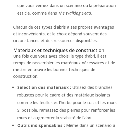
que vous verriez dans un scénario où la préparation
est clé, comme dans
The Walking Dead
.
Chacun de ces types d’abris a ses propres avantages
et inconvénients, et le choix dépend souvent des
circonstances et des ressources disponibles.
Matériaux et techniques de construction
Une fois que vous avez choisi le type d’abri, il est
temps de rassembler les matériaux nécessaires et de
mettre en œuvre les bonnes techniques de
construction.
Sélection des matériaux :
Utilisez des branches
robustes pour le cadre et des matériaux isolants
comme les feuilles et l’herbe pour le toit et les murs.
Si possible, ramassez des pierres pour renforcer les
murs et augmenter la stabilité de l’abri.
Outils indispensables :
Même dans un scénario à