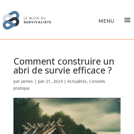
Comment construire un
abri de survie efficace ?
par
james
|
Juin 21, 2024
|
Actualités
,
Conseils
pratique