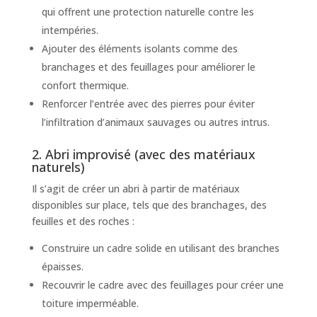
qui offrent une protection naturelle contre les
intempéries.
Ajouter des éléments isolants comme des
branchages et des feuillages pour améliorer le
confort thermique.
Renforcer l’entrée avec des pierres pour éviter
l’infiltration d’animaux sauvages ou autres intrus.
2. Abri improvisé (avec des matériaux
naturels)
Il s’agit de créer un abri à partir de matériaux
disponibles sur place, tels que des branchages, des
feuilles et des roches :
Construire un cadre solide en utilisant des branches
épaisses.
Recouvrir le cadre avec des feuillages pour créer une
toiture imperméable.