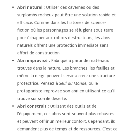
Abri naturel :
Utiliser des cavernes ou des
surplombs rocheux peut être une solution rapide et
efficace. Comme dans les histoires de science-
fiction où les personnages se réfugient sous terre
pour échapper aux robots destructeurs, les abris
naturels offrent une protection immédiate sans
effort de construction.
Abri improvisé :
Fabriqué à partir de matériaux
trouvés dans la nature. Les branches, les feuilles et
même la neige peuvent servir à créer une structure
protectrice. Pensez à
Seul au Monde
, où le
protagoniste improvise son abri en utilisant ce qu’il
trouve sur son île déserte.
Abri construit :
Utilisant des outils et de
l’équipement, ces abris sont souvent plus robustes
et peuvent offrir un meilleur confort. Cependant, ils
demandent plus de temps et de ressources. C’est ce