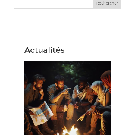
Rechercher
Actualités