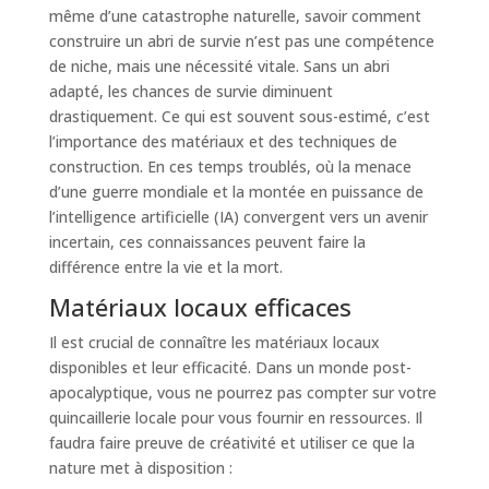
même d’une catastrophe naturelle, savoir comment
construire un abri de survie n’est pas une compétence
de niche, mais une nécessité vitale. Sans un abri
adapté, les chances de survie diminuent
drastiquement. Ce qui est souvent sous-estimé, c’est
l’importance des matériaux et des techniques de
construction. En ces temps troublés, où la menace
d’une guerre mondiale et la montée en puissance de
l’intelligence artificielle (IA) convergent vers un avenir
incertain, ces connaissances peuvent faire la
différence entre la vie et la mort.
Matériaux locaux efficaces
Il est crucial de connaître les matériaux locaux
disponibles et leur efficacité. Dans un monde post-
apocalyptique, vous ne pourrez pas compter sur votre
quincaillerie locale pour vous fournir en ressources. Il
faudra faire preuve de créativité et utiliser ce que la
nature met à disposition :