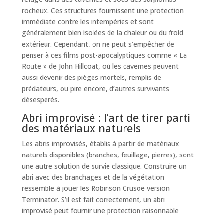
rocheux. Ces structures fournissent une protection
immédiate contre les intempéries et sont
généralement bien isolées de la chaleur ou du froid
extérieur. Cependant, on ne peut s’empêcher de
penser à ces films post-apocalyptiques comme « La
Route » de John Hillcoat, où les cavernes peuvent
aussi devenir des pièges mortels, remplis de
prédateurs, ou pire encore, d’autres survivants
désespérés.
Abri improvisé : l’art de tirer parti
des matériaux naturels
Les abris improvisés, établis à partir de matériaux
naturels disponibles (branches, feuillage, pierres), sont
une autre solution de survie classique. Construire un
abri avec des branchages et de la végétation
ressemble à jouer les Robinson Crusoe version
Terminator. S’il est fait correctement, un abri
improvisé peut fournir une protection raisonnable