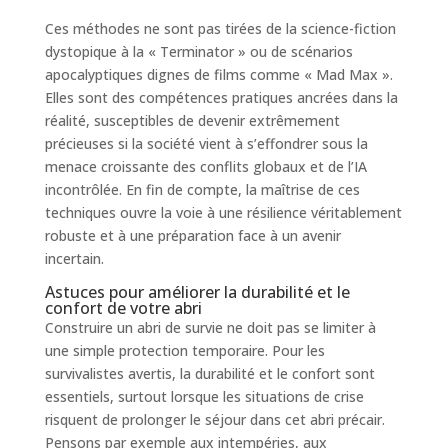
Ces méthodes ne sont pas tirées de la science-fiction
dystopique à la « Terminator » ou de scénarios
apocalyptiques dignes de films comme « Mad Max ».
Elles sont des compétences pratiques ancrées dans la
réalité, susceptibles de devenir extrêmement
précieuses si la société vient à s’effondrer sous la
menace croissante des conflits globaux et de l’IA
incontrôlée. En fin de compte, la maîtrise de ces
techniques ouvre la voie à une résilience véritablement
robuste et à une préparation face à un avenir
incertain.
Astuces pour améliorer la durabilité et le
confort de votre abri
Construire un abri de survie ne doit pas se limiter à
une simple protection temporaire. Pour les
survivalistes avertis, la durabilité et le confort sont
essentiels, surtout lorsque les situations de crise
risquent de prolonger le séjour dans cet abri précair.
Pensons par exemple aux intempéries, aux