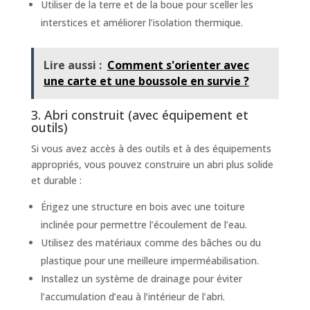
Utiliser de la terre et de la boue pour sceller les
interstices et améliorer l’isolation thermique.
Lire aussi :
Comment s'orienter avec
une carte et une boussole en survie ?
3. Abri construit (avec équipement et
outils)
Si vous avez accès à des outils et à des équipements
appropriés, vous pouvez construire un abri plus solide
et durable :
Érigez une structure en bois avec une toiture
inclinée pour permettre l’écoulement de l’eau.
Utilisez des matériaux comme des bâches ou du
plastique pour une meilleure imperméabilisation.
Installez un système de drainage pour éviter
l’accumulation d’eau à l’intérieur de l’abri.