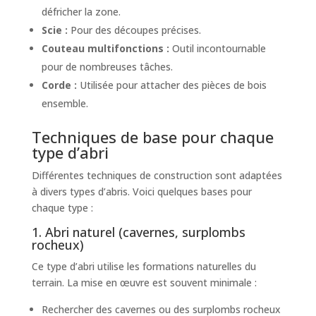
défricher la zone.
Scie :
Pour des découpes précises.
Couteau multifonctions :
Outil incontournable
pour de nombreuses tâches.
Corde :
Utilisée pour attacher des pièces de bois
ensemble.
Techniques de base pour chaque
type d’abri
Différentes techniques de construction sont adaptées
à divers types d’abris. Voici quelques bases pour
chaque type :
1. Abri naturel (cavernes, surplombs
rocheux)
Ce type d’abri utilise les formations naturelles du
terrain. La mise en œuvre est souvent minimale :
Rechercher des cavernes ou des surplombs rocheux