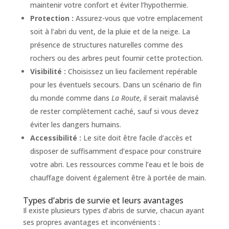
maintenir votre confort et éviter l’hypothermie.
Protection :
Assurez-vous que votre emplacement
soit à l’abri du vent, de la pluie et de la neige. La
présence de structures naturelles comme des
rochers ou des arbres peut fournir cette protection.
Visibilité :
Choisissez un lieu facilement repérable
pour les éventuels secours. Dans un scénario de fin
du monde comme dans
La Route
, il serait malavisé
de rester complètement caché, sauf si vous devez
éviter les dangers humains.
Accessibilité :
Le site doit être facile d’accès et
disposer de suffisamment d’espace pour construire
votre abri. Les ressources comme l’eau et le bois de
chauffage doivent également être à portée de main.
Types d’abris de survie et leurs avantages
Il existe plusieurs types d’abris de survie, chacun ayant
ses propres avantages et inconvénients :