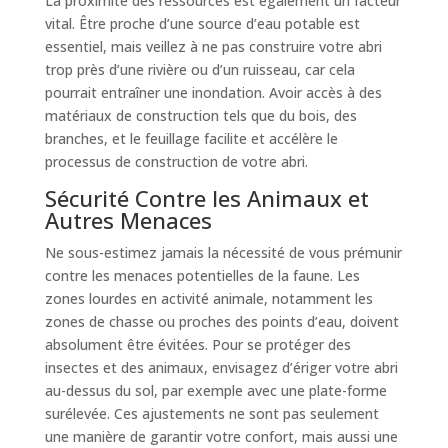
La proximité des ressources est également un facteur
vital. Être proche d’une source d’eau potable est
essentiel, mais veillez à ne pas construire votre abri
trop près d’une rivière ou d’un ruisseau, car cela
pourrait entraîner une inondation. Avoir accès à des
matériaux de construction tels que du bois, des
branches, et le feuillage facilite et accélère le
processus de construction de votre abri.
Sécurité Contre les Animaux et
Autres Menaces
Ne sous-estimez jamais la nécessité de vous prémunir
contre les menaces potentielles de la faune. Les
zones lourdes en activité animale, notamment les
zones de chasse ou proches des points d’eau, doivent
absolument être évitées. Pour se protéger des
insectes et des animaux, envisagez d’ériger votre abri
au-dessus du sol, par exemple avec une plate-forme
surélevée. Ces ajustements ne sont pas seulement
une manière de garantir votre confort, mais aussi une