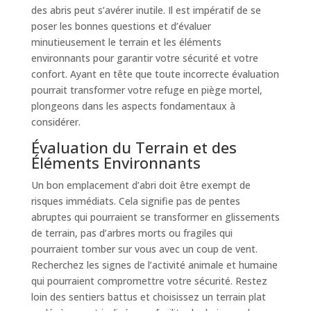
des abris peut s’avérer inutile. Il est impératif de se
poser les bonnes questions et d’évaluer
minutieusement le terrain et les éléments
environnants pour garantir votre sécurité et votre
confort. Ayant en tête que toute incorrecte évaluation
pourrait transformer votre refuge en piège mortel,
plongeons dans les aspects fondamentaux à
considérer.
Évaluation du Terrain et des
Éléments Environnants
Un bon emplacement d’abri doit être exempt de
risques immédiats. Cela signifie pas de pentes
abruptes qui pourraient se transformer en glissements
de terrain, pas d’arbres morts ou fragiles qui
pourraient tomber sur vous avec un coup de vent.
Recherchez les signes de l’activité animale et humaine
qui pourraient compromettre votre sécurité. Restez
loin des sentiers battus et choisissez un terrain plat