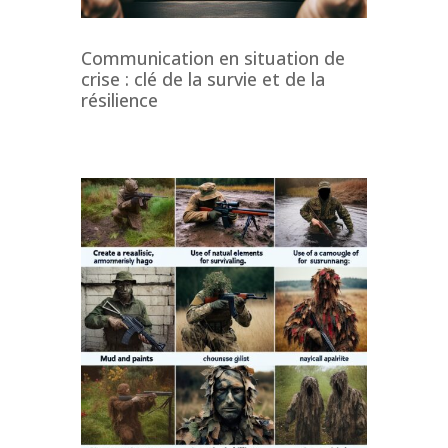
Communication en situation de
crise : clé de la survie et de la
résilience