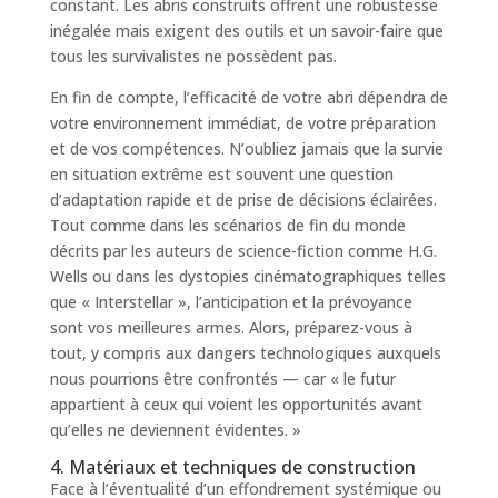
constant. Les abris construits offrent une robustesse
inégalée mais exigent des outils et un savoir-faire que
tous les survivalistes ne possèdent pas.
En fin de compte, l’efficacité de votre abri dépendra de
votre environnement immédiat, de votre préparation
et de vos compétences. N’oubliez jamais que la survie
en situation extrême est souvent une question
d’adaptation rapide et de prise de décisions éclairées.
Tout comme dans les scénarios de fin du monde
décrits par les auteurs de science-fiction comme H.G.
Wells ou dans les dystopies cinématographiques telles
que « Interstellar », l’anticipation et la prévoyance
sont vos meilleures armes. Alors, préparez-vous à
tout, y compris aux dangers technologiques auxquels
nous pourrions être confrontés — car « le futur
appartient à ceux qui voient les opportunités avant
qu’elles ne deviennent évidentes. »
4. Matériaux et techniques de construction
Face à l’éventualité d’un effondrement systémique ou