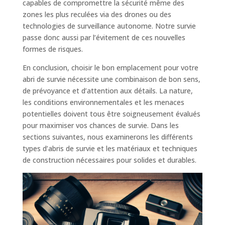
capables de compromettre la sécurité même des
zones les plus reculées via des drones ou des
technologies de surveillance autonome. Notre survie
passe donc aussi par l’évitement de ces nouvelles
formes de risques.
En conclusion, choisir le bon emplacement pour votre
abri de survie nécessite une combinaison de bon sens,
de prévoyance et d’attention aux détails. La nature,
les conditions environnementales et les menaces
potentielles doivent tous être soigneusement évalués
pour maximiser vos chances de survie. Dans les
sections suivantes, nous examinerons les différents
types d’abris de survie et les matériaux et techniques
de construction nécessaires pour solides et durables.