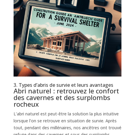
3. Types d’abris de survie et leurs avantages
Abri naturel : retrouvez le confort
des cavernes et des surplombs
rocheux
L’abri naturel est peut-être la solution la plus intuitive
lorsque l’on se retrouve en situation de survie. Après
tout, pendant des millénaires, nos ancêtres ont trouvé
refuge dans des cavernes et sous des surplombs