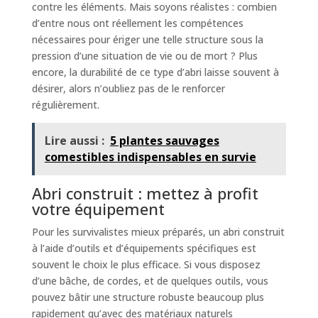
contre les éléments. Mais soyons réalistes : combien
d’entre nous ont réellement les compétences
nécessaires pour ériger une telle structure sous la
pression d’une situation de vie ou de mort ? Plus
encore, la durabilité de ce type d’abri laisse souvent à
désirer, alors n’oubliez pas de le renforcer
régulièrement.
Lire aussi :
5 plantes sauvages
comestibles indispensables en survie
Abri construit : mettez à profit
votre équipement
Pour les survivalistes mieux préparés, un abri construit
à l’aide d’outils et d’équipements spécifiques est
souvent le choix le plus efficace. Si vous disposez
d’une bâche, de cordes, et de quelques outils, vous
pouvez bâtir une structure robuste beaucoup plus
rapidement qu’avec des matériaux naturels