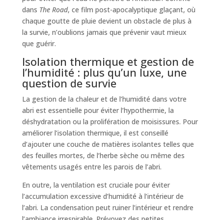
dans
The Road
, ce film post-apocalyptique glaçant, où
chaque goutte de pluie devient un obstacle de plus à
la survie, n’oublions jamais que prévenir vaut mieux
que guérir.
Isolation thermique et gestion de
l’humidité : plus qu’un luxe, une
question de survie
La gestion de la chaleur et de l’humidité dans votre
abri est essentielle pour éviter l’hypothermie, la
déshydratation ou la prolifération de moisissures. Pour
améliorer l’isolation thermique, il est conseillé
d’ajouter une couche de matières isolantes telles que
des feuilles mortes, de l’herbe sèche ou même des
vêtements usagés entre les parois de l’abri.
En outre, la ventilation est cruciale pour éviter
l’accumulation excessive d’humidité à l’intérieur de
l’abri. La condensation peut ruiner l’intérieur et rendre
l’ambiance irrespirable. Prévoyez des petites