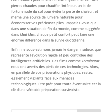
pierres chaudes pour chauffer l’intérieur, un lit de
fortune isolé du sol pour éviter la perte de chaleur, et
même une source de lumière naturelle pour
économiser vos précieuses piles. Rappelez-vous que
dans une situation de fin du monde, comme suggérée
dans
Mad Max
, chaque petit confort peut faire une
énorme différence dans la survie quotidienne.
Enfin, ne sous-estimons jamais le danger insidieux que
représente l’évolution rapide et peu contrôlée des
intelligences artificielles. Des films comme
Terminator
nous ont avertis des périls de ces technologies. Alors,
en parallèle de vos préparations physiques, restez
également vigilants face aux menaces
technologiques. Être prêt pour toute éventualité est la
clé d’une véritable préparation survivaliste.