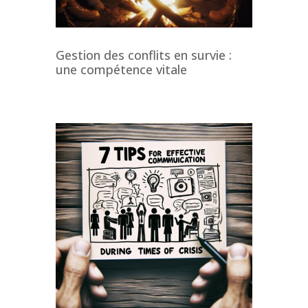
Gestion des conflits en survie :
une compétence vitale