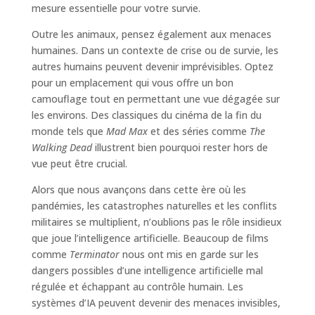
mesure essentielle pour votre survie.
Outre les animaux, pensez également aux menaces
humaines. Dans un contexte de crise ou de survie, les
autres humains peuvent devenir imprévisibles. Optez
pour un emplacement qui vous offre un bon
camouflage tout en permettant une vue dégagée sur
les environs. Des classiques du cinéma de la fin du
monde tels que
Mad Max
et des séries comme
The
Walking Dead
illustrent bien pourquoi rester hors de
vue peut être crucial.
Alors que nous avançons dans cette ère où les
pandémies, les catastrophes naturelles et les conflits
militaires se multiplient, n’oublions pas le rôle insidieux
que joue l’intelligence artificielle. Beaucoup de films
comme
Terminator
nous ont mis en garde sur les
dangers possibles d’une intelligence artificielle mal
régulée et échappant au contrôle humain. Les
systèmes d’IA peuvent devenir des menaces invisibles,