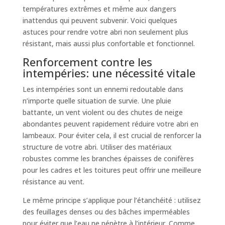
températures extrêmes et même aux dangers
inattendus qui peuvent subvenir. Voici quelques
astuces pour rendre votre abri non seulement plus
résistant, mais aussi plus confortable et fonctionnel.
Renforcement contre les
intempéries: une nécessité vitale
Les intempéries sont un ennemi redoutable dans
n’importe quelle situation de survie. Une pluie
battante, un vent violent ou des chutes de neige
abondantes peuvent rapidement réduire votre abri en
lambeaux. Pour éviter cela, il est crucial de renforcer la
structure de votre abri. Utiliser des matériaux
robustes comme les branches épaisses de conifères
pour les cadres et les toitures peut offrir une meilleure
résistance au vent.
Le même principe s’applique pour l’étanchéité : utilisez
des feuillages denses ou des bâches imperméables
pour éviter que l’eau ne pénètre à l’intérieur. Comme