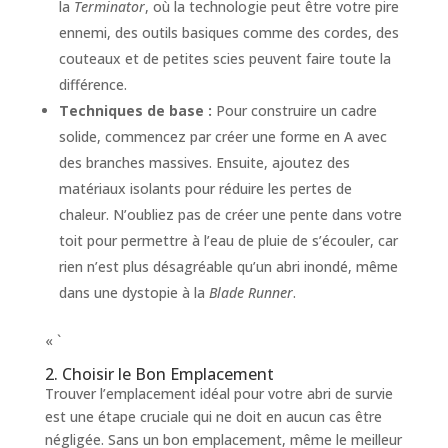
la
Terminator
, où la technologie peut être votre pire
ennemi, des outils basiques comme des cordes, des
couteaux et de petites scies peuvent faire toute la
différence.
Techniques de base :
Pour construire un cadre
solide, commencez par créer une forme en A avec
des branches massives. Ensuite, ajoutez des
matériaux isolants pour réduire les pertes de
chaleur. N’oubliez pas de créer une pente dans votre
toit pour permettre à l’eau de pluie de s’écouler, car
rien n’est plus désagréable qu’un abri inondé, même
dans une dystopie à la
Blade Runner
.
« `
2. Choisir le Bon Emplacement
Trouver l’emplacement idéal pour votre abri de survie
est une étape cruciale qui ne doit en aucun cas être
négligée. Sans un bon emplacement, même le meilleur