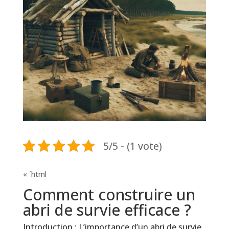
5/5 - (1 vote)
« `html
Comment construire un
abri de survie efficace ?
Introduction : L’importance d’un abri de survie