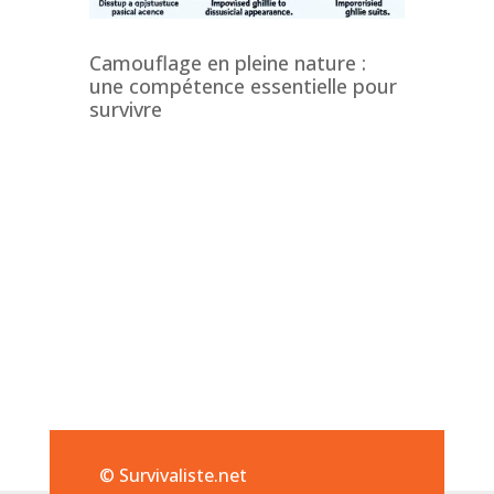
Camouflage en pleine nature :
une compétence essentielle pour
survivre
© Survivaliste.net