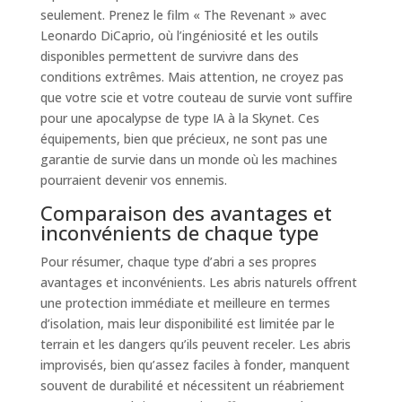
seulement. Prenez le film « The Revenant » avec
Leonardo DiCaprio, où l’ingéniosité et les outils
disponibles permettent de survivre dans des
conditions extrêmes. Mais attention, ne croyez pas
que votre scie et votre couteau de survie vont suffire
pour une apocalypse de type IA à la Skynet. Ces
équipements, bien que précieux, ne sont pas une
garantie de survie dans un monde où les machines
pourraient devenir vos ennemis.
Comparaison des avantages et
inconvénients de chaque type
Pour résumer, chaque type d’abri a ses propres
avantages et inconvénients. Les abris naturels offrent
une protection immédiate et meilleure en termes
d’isolation, mais leur disponibilité est limitée par le
terrain et les dangers qu’ils peuvent receler. Les abris
improvisés, bien qu’assez faciles à fonder, manquent
souvent de durabilité et nécessitent un réabriement